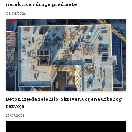
narukvice i druge predmete
03/08/2026
Beton izjeda zelenilo: Skrivena cijena urbanog
razvoja
29/07/2026