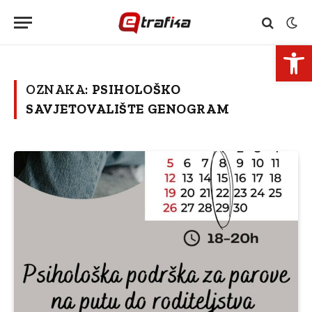
Open 
OZNAKA:
PSIHOLOŠKO
SAVJETOVALIŠTE GENOGRAM