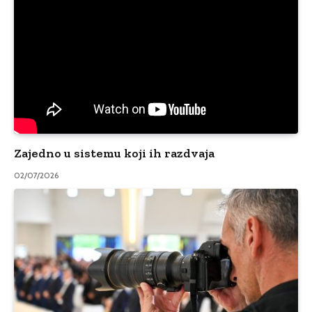
Zajedno u sistemu koji ih razdvaja
02/07/2026