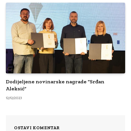
Dodijeljene novinarske nagrade “Srđan
Aleksić“
12/12/2023
OSTAVI KOMENTAR