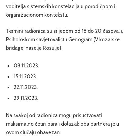
voditelja sistemskih konstelacija u porodičnom i
organizacionom kontekstu.
Termini radionica su srijedom od 18 do 20 časova, u
Psihološkom savjetovalištu Genogram (V kozarske
bridage, naselje Rosulje).
08.11.2023.
15.11.2023.
22.11.2023.
29.11.2023.
Na svakoj od radionica mogu prisustvovati
maksimalno četiri para i dolazak oba partnera je u
ovom slučaju obavezan.