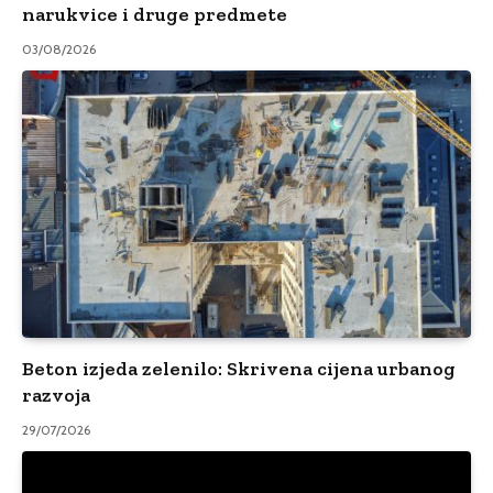
narukvice i druge predmete
03/08/2026
Beton izjeda zelenilo: Skrivena cijena urbanog
razvoja
29/07/2026