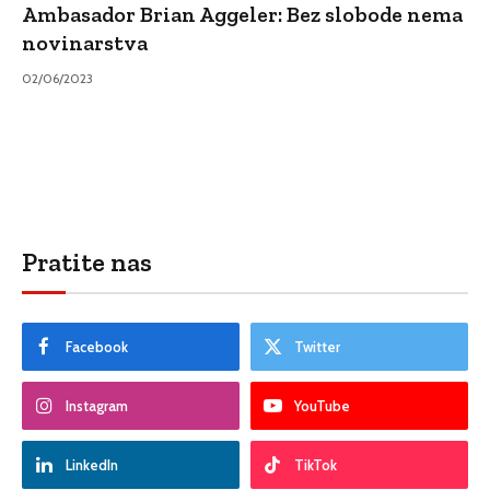
Ambasador Brian Aggeler: Bez slobode nema
novinarstva
02/06/2023
Pratite nas
Facebook
Twitter
Instagram
YouTube
LinkedIn
TikTok