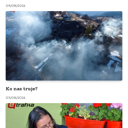
09/08/2026
Ko nas truje?
05/08/2026