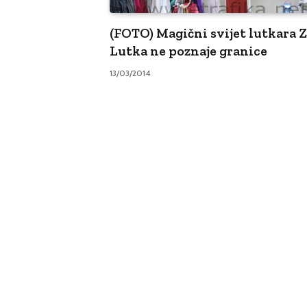
(FOTO) Magični svijet lutkara Z
Lutka ne poznaje granice
13/03/2014