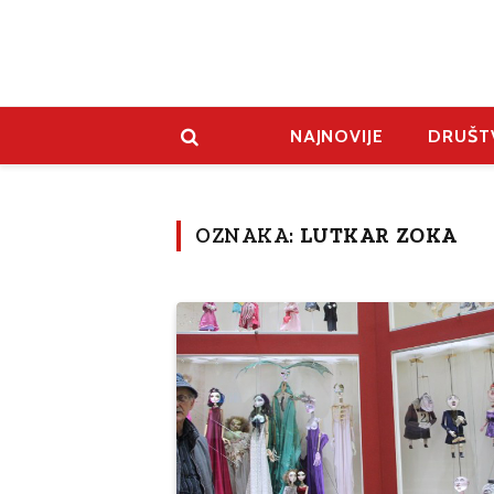
NAJNOVIJE
DRUŠT
OZNAKA:
LUTKAR ZOKA