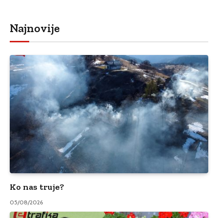
Najnovije
Ko nas truje?
05/08/2026