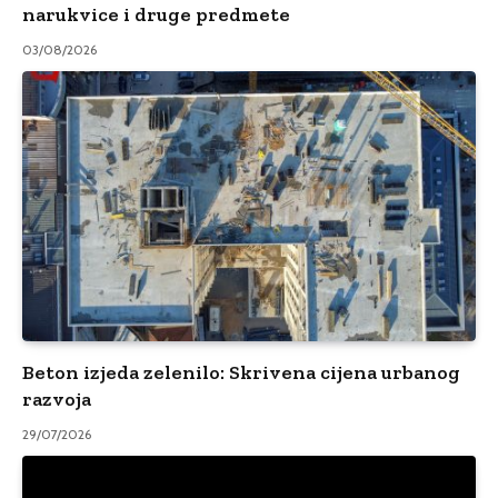
narukvice i druge predmete
03/08/2026
Beton izjeda zelenilo: Skrivena cijena urbanog
razvoja
29/07/2026