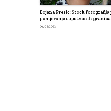
Bojana Prešić: Stock fotografija 
pomjeranje sopstvenih granica
06/06/2022