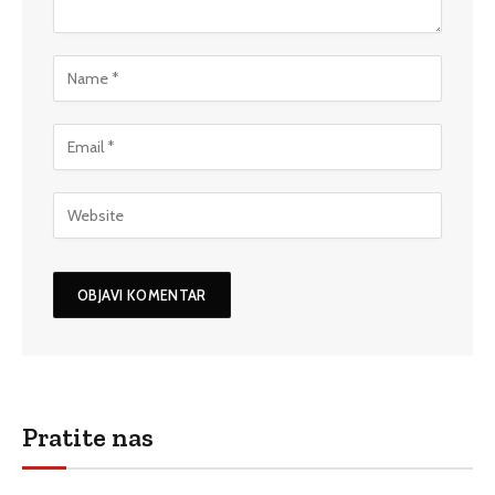
Pratite nas