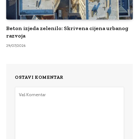
Beton izjeda zelenilo: Skrivena cijena urbanog
razvoja
29/07/2026
OSTAVI KOMENTAR