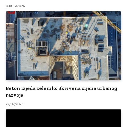
03/08/2026
Beton izjeda zelenilo: Skrivena cijena urbanog
razvoja
29/07/2026