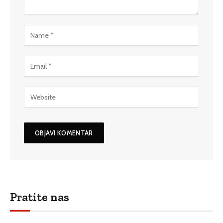
Pratite nas