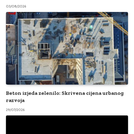
03/08/2026
Beton izjeda zelenilo: Skrivena cijena urbanog
razvoja
29/07/2026