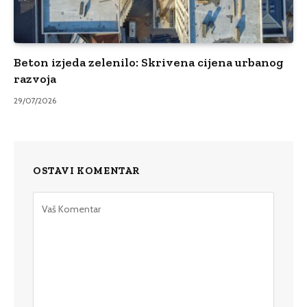
Beton izjeda zelenilo: Skrivena cijena urbanog
razvoja
29/07/2026
OSTAVI KOMENTAR