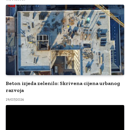
Beton izjeda zelenilo: Skrivena cijena urbanog
razvoja
29/07/2026