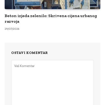
Beton izjeda zelenilo: Skrivena cijena urbanog
razvoja
29/07/2026
OSTAVI KOMENTAR