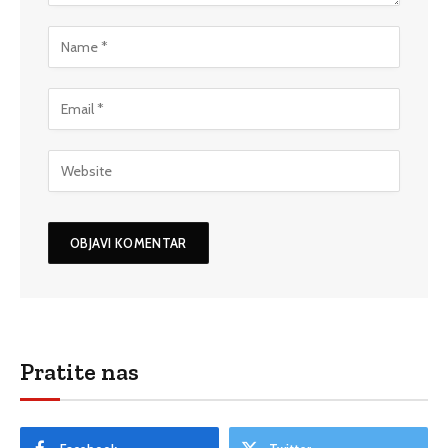
Pratite nas