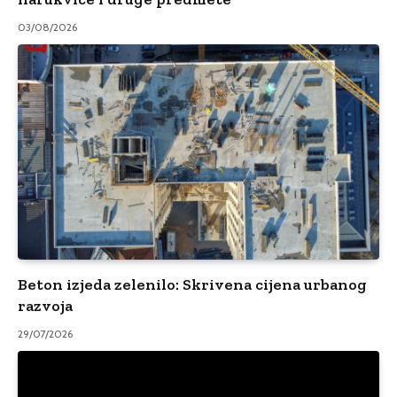
03/08/2026
Beton izjeda zelenilo: Skrivena cijena urbanog
razvoja
29/07/2026