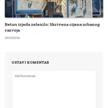
Beton izjeda zelenilo: Skrivena cijena urbanog
razvoja
29/07/2026
OSTAVI KOMENTAR