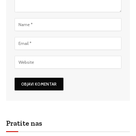
Pratite nas