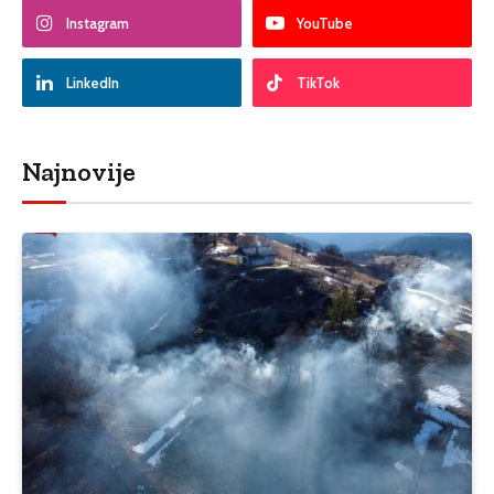
Instagram
YouTube
LinkedIn
TikTok
Najnovije