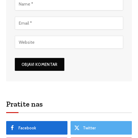
Pratite nas
Facebook
Twitter