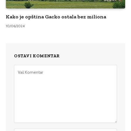
Kako je opština Gacko ostala bez miliona
10/06/2024
OSTAVI KOMENTAR