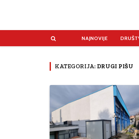
NAJNOVIJE
DRUŠT
KATEGORIJA:
DRUGI PIŠU