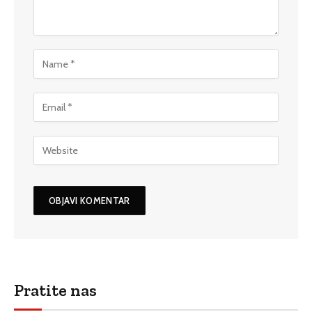
Pratite nas