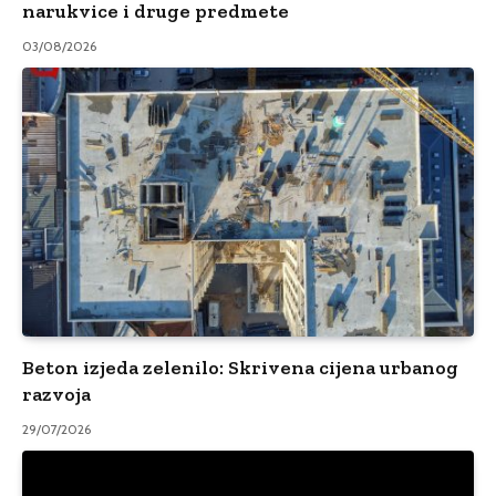
narukvice i druge predmete
03/08/2026
Beton izjeda zelenilo: Skrivena cijena urbanog
razvoja
29/07/2026