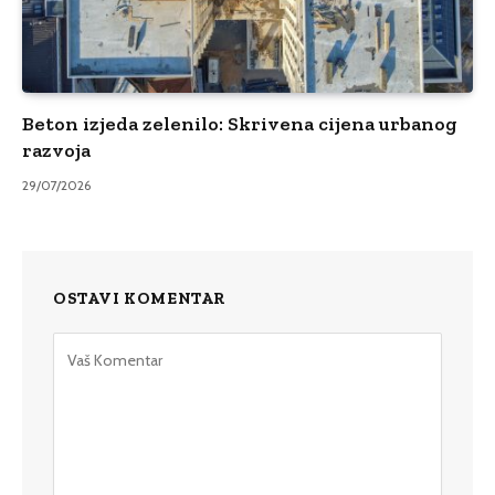
Beton izjeda zelenilo: Skrivena cijena urbanog
razvoja
29/07/2026
OSTAVI KOMENTAR