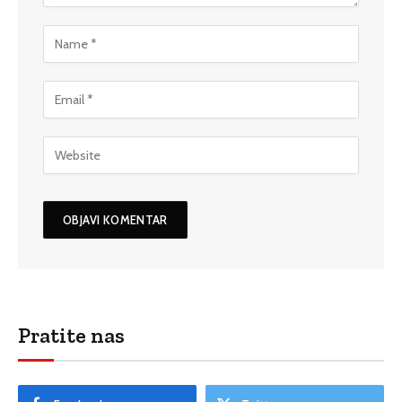
Pratite nas