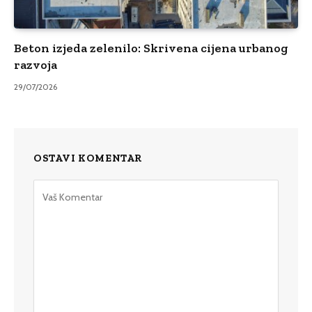
Beton izjeda zelenilo: Skrivena cijena urbanog
razvoja
29/07/2026
OSTAVI KOMENTAR