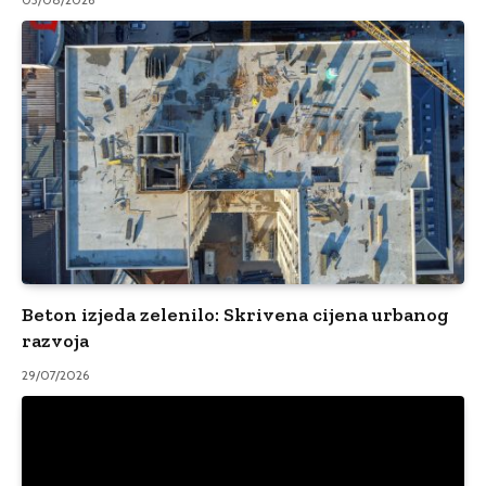
Beton izjeda zelenilo: Skrivena cijena urbanog
razvoja
29/07/2026