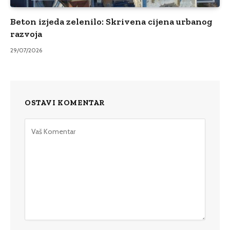
Beton izjeda zelenilo: Skrivena cijena urbanog
razvoja
29/07/2026
OSTAVI KOMENTAR