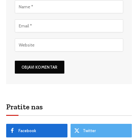
Pratite nas
Facebook
Twitter