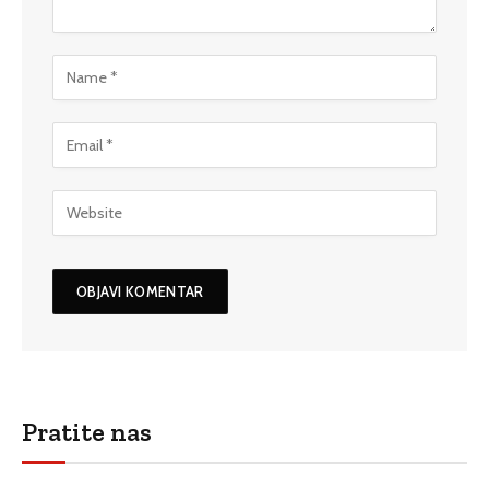
Pratite nas