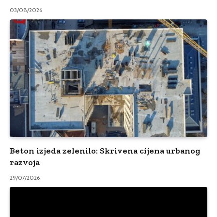
03/08/2026
Beton izjeda zelenilo: Skrivena cijena urbanog
razvoja
29/07/2026