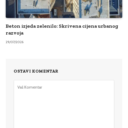
Beton izjeda zelenilo: Skrivena cijena urbanog
razvoja
29/07/2026
OSTAVI KOMENTAR