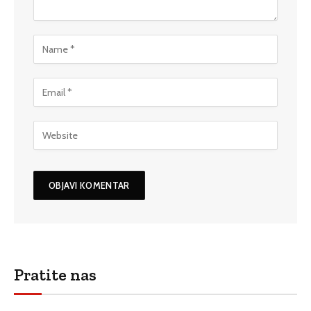
Pratite nas