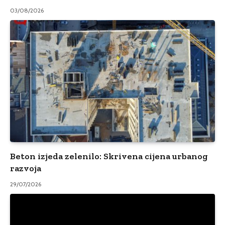
03/08/2026
Beton izjeda zelenilo: Skrivena cijena urbanog
razvoja
29/07/2026