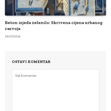
Beton izjeda zelenilo: Skrivena cijena urbanog
razvoja
29/07/2026
OSTAVI KOMENTAR