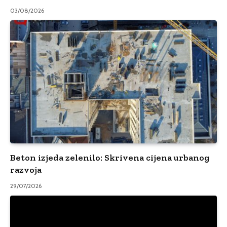
03/08/2026
Beton izjeda zelenilo: Skrivena cijena urbanog
razvoja
29/07/2026