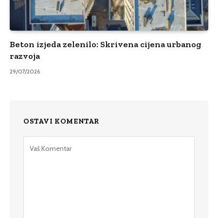
Beton izjeda zelenilo: Skrivena cijena urbanog
razvoja
29/07/2026
OSTAVI KOMENTAR