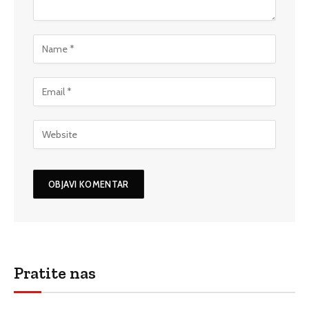
Pratite nas