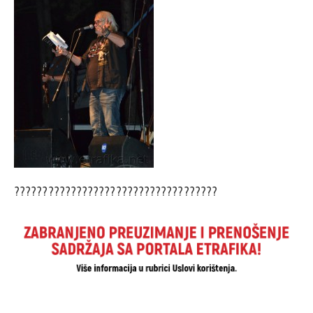
????????????????????????????????????