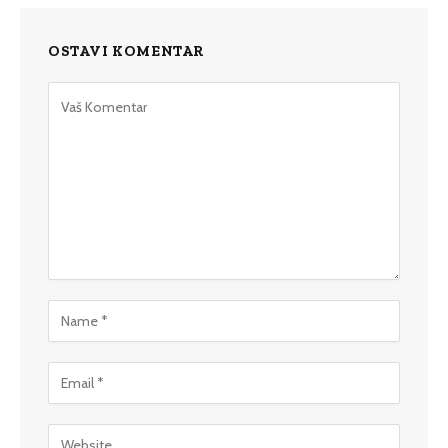
OSTAVI KOMENTAR