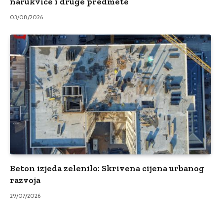
narukvice i druge predmete
03/08/2026
Beton izjeda zelenilo: Skrivena cijena urbanog
razvoja
29/07/2026