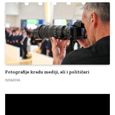
Fotografije kradu mediji, ali i političari
11/06/2026
Video
Player