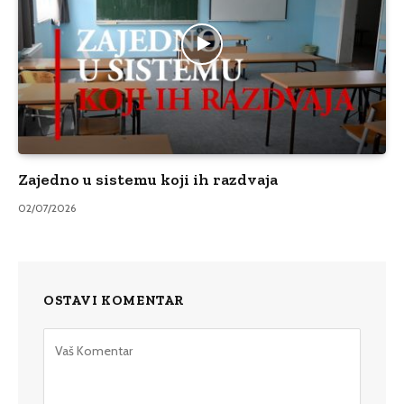
Zajedno u sistemu koji ih razdvaja
02/07/2026
OSTAVI KOMENTAR