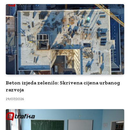
Beton izjeda zelenilo: Skrivena cijena urbanog
razvoja
29/07/2026