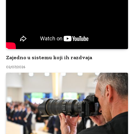
Zajedno u sistemu koji ih razdvaja
02/07/2026