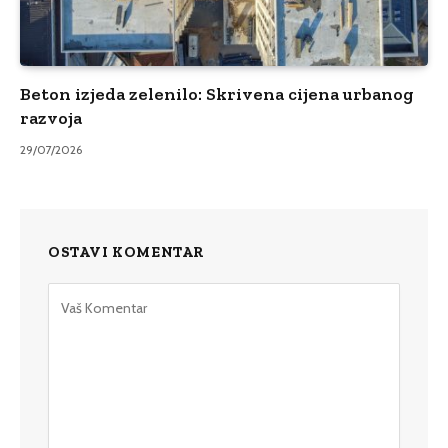
Beton izjeda zelenilo: Skrivena cijena urbanog
razvoja
29/07/2026
OSTAVI KOMENTAR