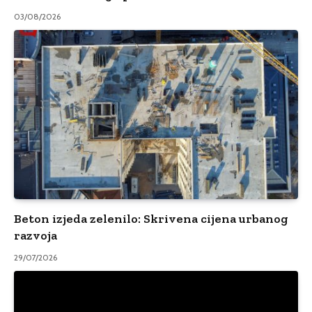
03/08/2026
Beton izjeda zelenilo: Skrivena cijena urbanog
razvoja
29/07/2026