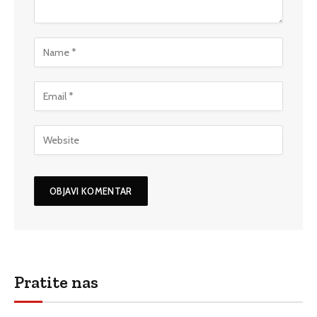
Pratite nas