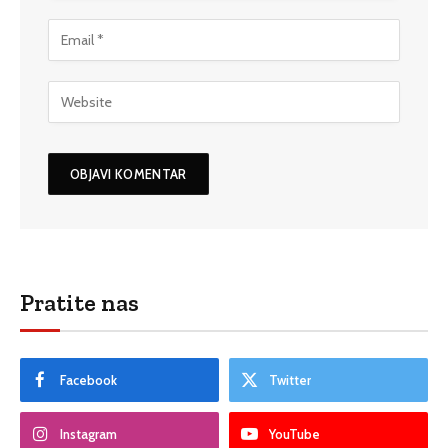
Pratite nas
Facebook
Twitter
Instagram
YouTube