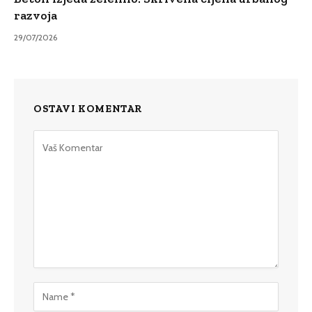
razvoja
29/07/2026
OSTAVI KOMENTAR