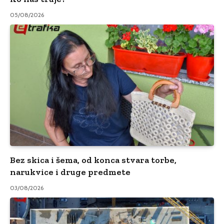
05/08/2026
Bez skica i šema, od konca stvara torbe,
narukvice i druge predmete
03/08/2026