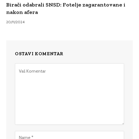
Birači odabrali SNSD: Fotelje zagarantovane i
nakon afera
20/11/2024
OSTAVI KOMENTAR