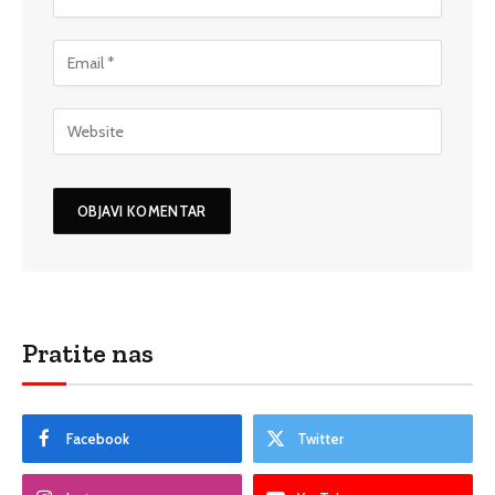
Pratite nas
Facebook
Twitter