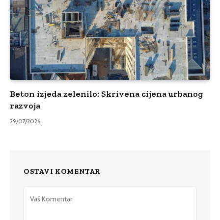
Beton izjeda zelenilo: Skrivena cijena urbanog
razvoja
29/07/2026
OSTAVI KOMENTAR