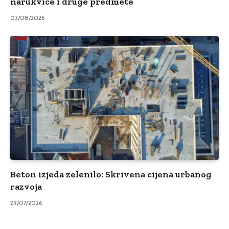
narukvice i druge predmete
03/08/2026
Beton izjeda zelenilo: Skrivena cijena urbanog
razvoja
29/07/2026