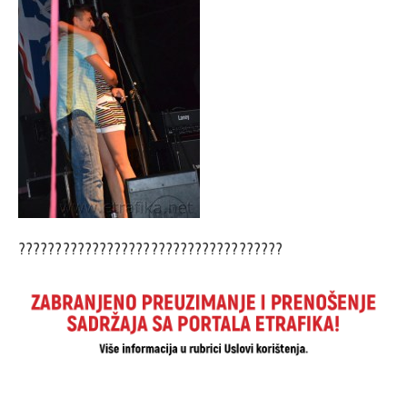
????????????????????????????????????