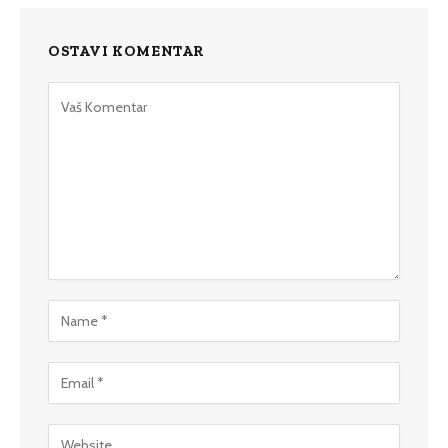
OSTAVI KOMENTAR