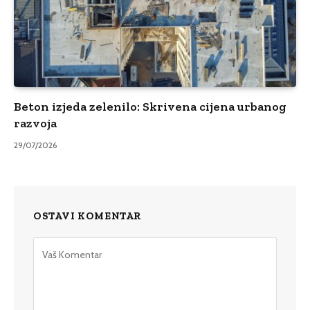
Beton izjeda zelenilo: Skrivena cijena urbanog
razvoja
29/07/2026
OSTAVI KOMENTAR