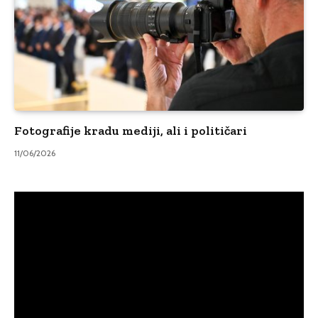
Fotografije kradu mediji, ali i političari
11/06/2026
Video
Player