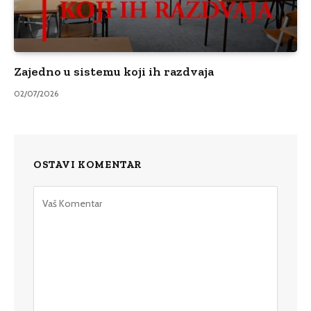
Zajedno u sistemu koji ih razdvaja
02/07/2026
OSTAVI KOMENTAR