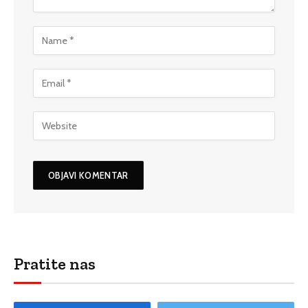
Pratite nas