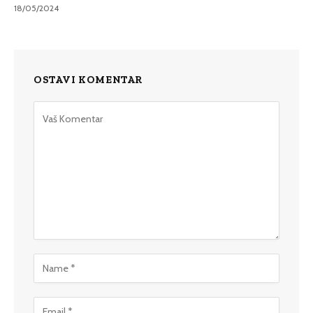
18/05/2024
OSTAVI KOMENTAR