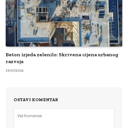
Beton izjeda zelenilo: Skrivena cijena urbanog
razvoja
29/07/2026
OSTAVI KOMENTAR