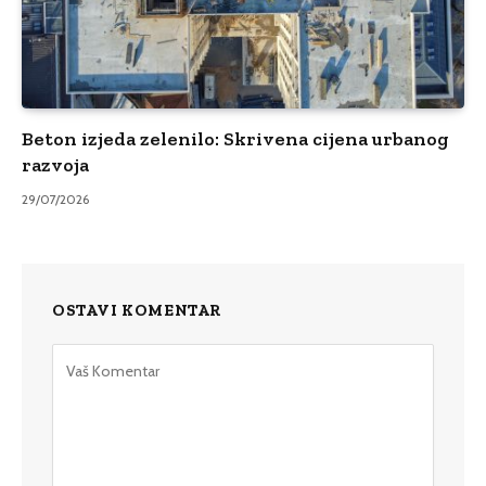
Beton izjeda zelenilo: Skrivena cijena urbanog
razvoja
29/07/2026
OSTAVI KOMENTAR