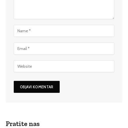
Pratite nas