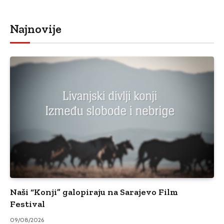
Najnovije
Naši “Konji” galopiraju na Sarajevo Film
Festival
09/08/2026