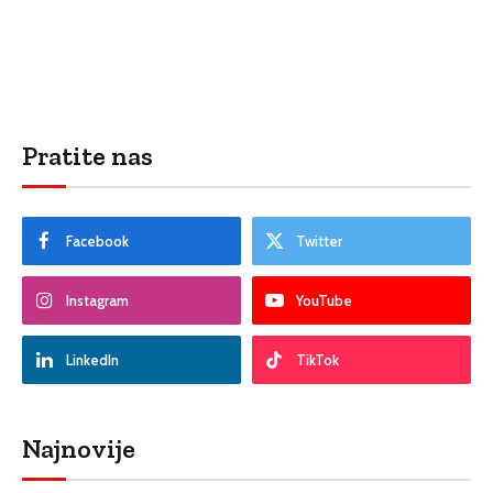
Pratite nas
Facebook
Twitter
Instagram
YouTube
LinkedIn
TikTok
Najnovije