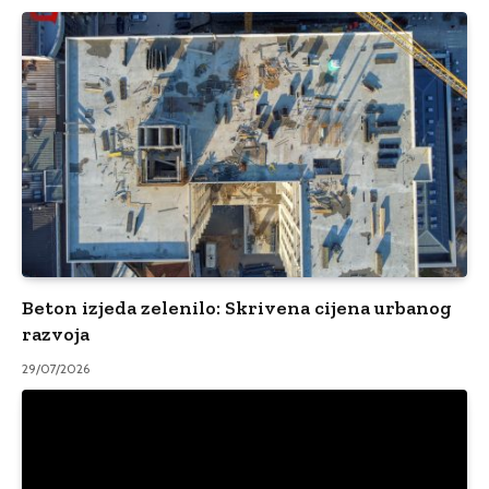
Beton izjeda zelenilo: Skrivena cijena urbanog
razvoja
29/07/2026