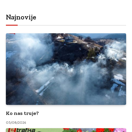
Najnovije
Ko nas truje?
05/08/2026