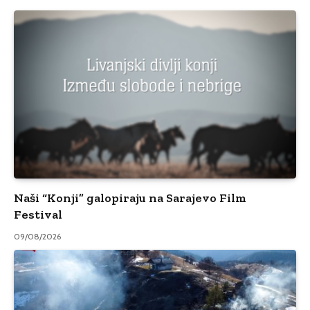
Naši “Konji” galopiraju na Sarajevo Film
Festival
09/08/2026