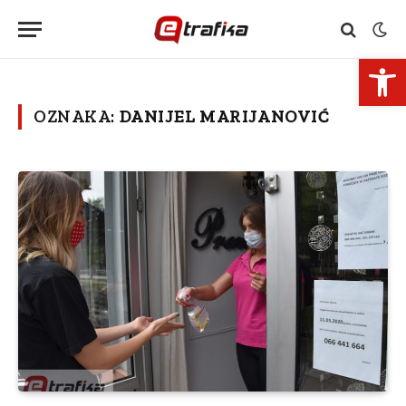
Open 
OZNAKA:
DANIJEL MARIJANOVIĆ