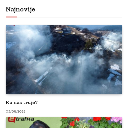
Najnovije
Ko nas truje?
05/08/2026