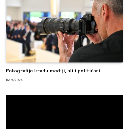
Fotografije kradu mediji, ali i političari
11/06/2026
Video
Player