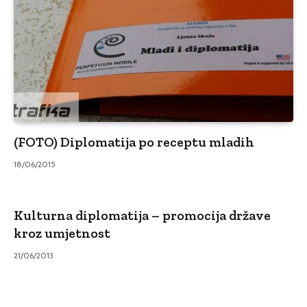
(FOTO) Diplomatija po receptu mladih
18/06/2015
Kulturna diplomatija – promocija države
kroz umjetnost
21/06/2013