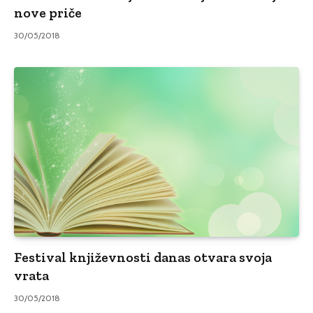
nove priče
30/05/2018
Festival književnosti danas otvara svoja
vrata
30/05/2018