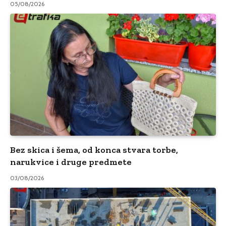
05/08/2026
Bez skica i šema, od konca stvara torbe,
narukvice i druge predmete
03/08/2026