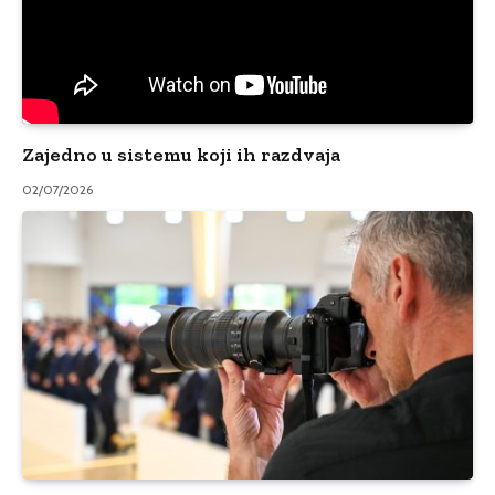
Zajedno u sistemu koji ih razdvaja
02/07/2026