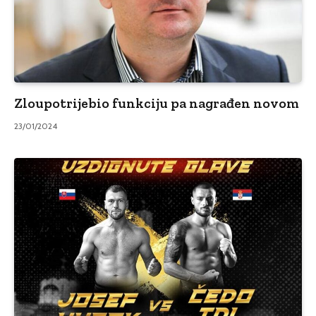
Zloupotrijebio funkciju pa nagrađen novom
23/01/2024