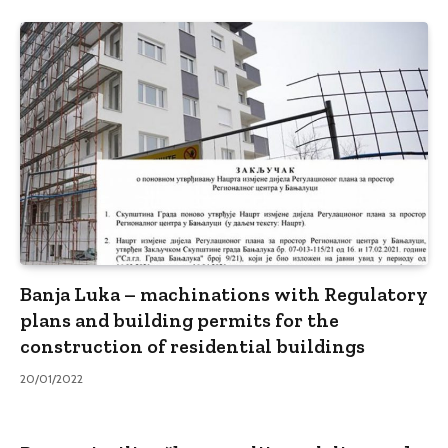
Banja Luka – machinations with Regulatory
plans and building permits for the
construction of residential buildings
20/01/2022