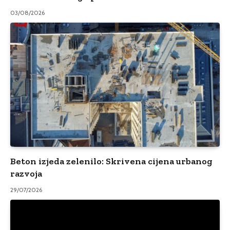
03/08/2026
Beton izjeda zelenilo: Skrivena cijena urbanog
razvoja
29/07/2026