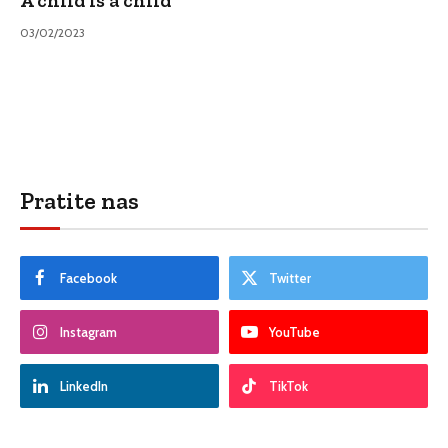
03/02/2023
Pratite nas
Facebook
Twitter
Instagram
YouTube
LinkedIn
TikTok