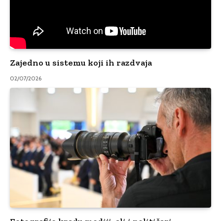
Zajedno u sistemu koji ih razdvaja
02/07/2026