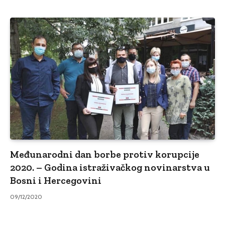
Međunarodni dan borbe protiv korupcije
2020. – Godina istraživačkog novinarstva u
Bosni i Hercegovini
09/12/2020