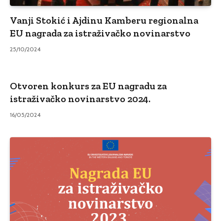
Vanji Stokić i Ajdinu Kamberu regionalna
EU nagrada za istraživačko novinarstvo
25/10/2024
Otvoren konkurs za EU nagradu za
istraživačko novinarstvo 2024.
16/05/2024