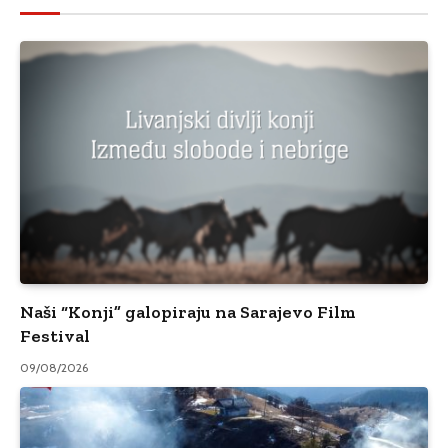
Naši “Konji” galopiraju na Sarajevo Film
Festival
09/08/2026