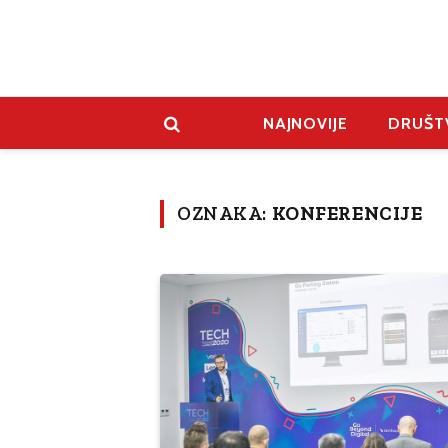
NAJNOVIJE
DRUŠT
OZNAKA:
KONFERENCIJE